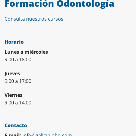
Formación Odontología
Consulta nuestros cursos
Horario
Lunes a miércoles
9:00 a 18:00
Jueves
9:00 a 17:00
Viernes
9:00 a 14:00
Contacto
E-mail:
info@galvanlobo.com