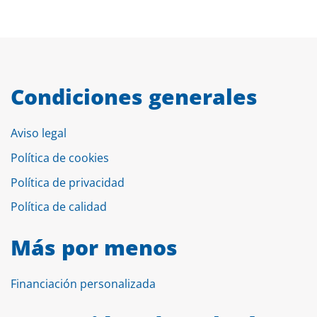
Condiciones generales
Aviso legal
Política de cookies
Política de privacidad
Política de calidad
Más por menos
Financiación personalizada