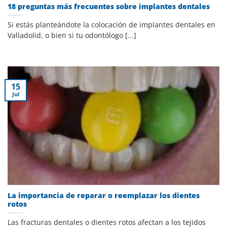
18 preguntas más frecuentes sobre implantes dentales
Si estás planteándote la colocación de implantes dentales en
Valladolid, o bien si tu odontólogo [...]
15
Jul
La importancia de reparar o reemplazar los dientes
rotos
Las fracturas dentales o dientes rotos afectan a los tejidos