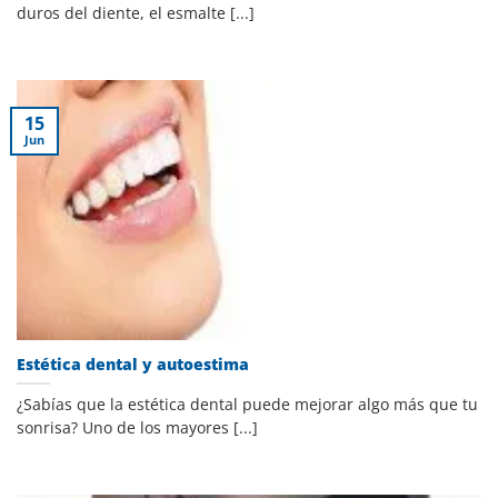
duros del diente, el esmalte [...]
15
Jun
Estética dental y autoestima
¿Sabías que la estética dental puede mejorar algo más que tu
sonrisa? Uno de los mayores [...]