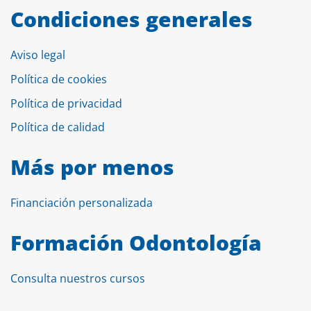
Condiciones generales
Aviso legal
Política de cookies
Política de privacidad
Política de calidad
Más por menos
Financiación personalizada
Formación Odontología
Consulta nuestros cursos