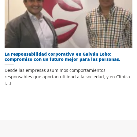
La responsabilidad corporativa en Galván Lobo:
compromiso con un futuro mejor para las personas.
Desde las empresas asumimos comportamientos
responsables que aportan utilidad a la sociedad, y en Clínica
[...]