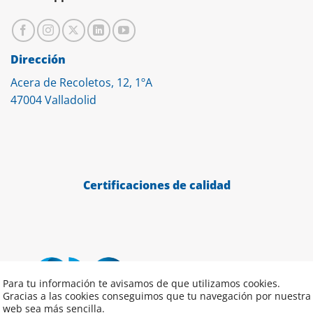
Dirección
Acera de Recoletos, 12, 1ºA
47004 Valladolid
Certificaciones de calidad
Para tu información te avisamos de que utilizamos cookies.
Gracias a las cookies conseguimos que tu navegación por nuestra
web sea más sencilla.