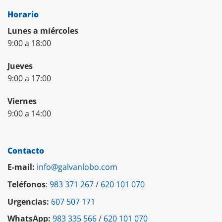
Horario
Lunes a miércoles
9:00 a 18:00
Jueves
9:00 a 17:00
Viernes
9:00 a 14:00
Contacto
E-mail:
info@galvanlobo.com
Teléfonos
:
983 371 267
/
620 101 070
Urgencias:
607 507 171
WhatsApp:
983 335 566
/
620 101 070