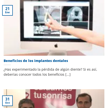
21
Ene
Beneficios de los implantes dentales
¿Has experimentado la pérdida de algún diente? Si es así,
deberías conocer todos los beneficios [...]
31
Oct