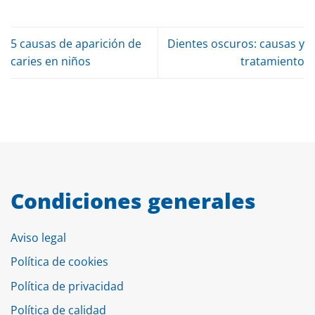
5 causas de aparición de
Dientes oscuros: causas y
caries en niños
tratamiento
Condiciones generales
Aviso legal
Política de cookies
Política de privacidad
Política de calidad