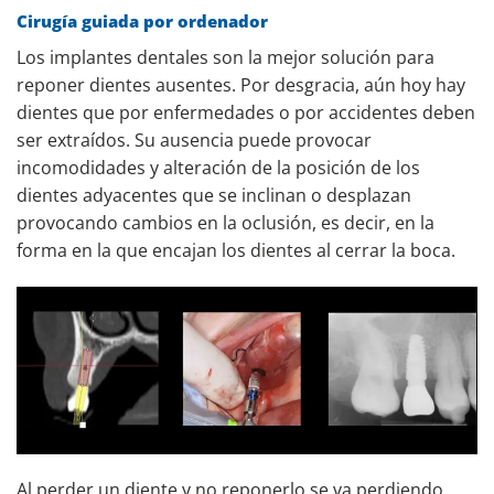
Cirugía guiada por ordenador
Los implantes dentales son la mejor solución para
reponer dientes ausentes. Por desgracia, aún hoy hay
dientes que por enfermedades o por accidentes deben
ser extraídos. Su ausencia puede provocar
incomodidades y alteración de la posición de los
dientes adyacentes que se inclinan o desplazan
provocando cambios en la oclusión, es decir, en la
forma en la que encajan los dientes al cerrar la boca.
Al perder un diente y no reponerlo se va perdiendo