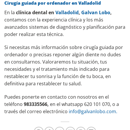
Cirugía guiada por ordenador en Valladolid
En la
clínica dental en
Valladolid
,
Galvan Lobo
,
contamos con la experiencia clínica y los más
avanzados sistemas de diagnóstico y planificación para
poder realizar esta técnica.
Si necesitas más información sobre cirugía guiada por
ordenador o precisas reponer algún diente no dudes
en consultarnos. Valoraremos tu situación, tus
necesidades y el tratamiento más indicado para
restablecer tu sonrisa y la función de tu boca, en
definitiva para restablecer tu salud.
Puedes ponerte en contacto con nosotros en el
teléfono
983335566,
en el whatsapp 620 101 070, o a
través del correo electrónico
info@galvanlobo.com.