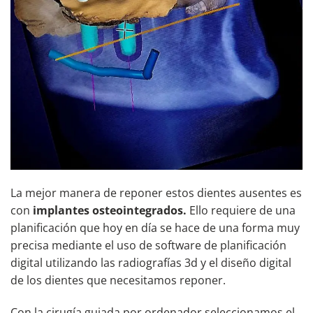
La mejor manera de reponer estos dientes ausentes es
con
implantes osteointegrados.
Ello requiere de una
planificación que hoy en día se hace de una forma muy
precisa mediante el uso de software de planificación
digital utilizando las radiografías 3d y el diseño digital
de los dientes que necesitamos reponer.
Con la cirugía guiada por ordenador seleccionamos el