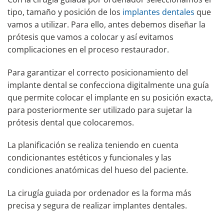
tipo, tamaño y posición de los
implantes dentales
que
vamos a utilizar. Para ello, antes debemos diseñar la
prótesis que vamos a colocar y así evitamos
complicaciones en el proceso restaurador.
Para garantizar el correcto posicionamiento del
implante dental se confecciona digitalmente una guía
que permite colocar el implante en su posición exacta,
para posteriormente ser utilizado para sujetar la
prótesis dental que colocaremos.
La planificación se realiza teniendo en cuenta
condicionantes estéticos y funcionales y las
condiciones anatómicas del hueso del paciente.
La cirugía guiada por ordenador es la forma más
precisa y segura de realizar implantes dentales.