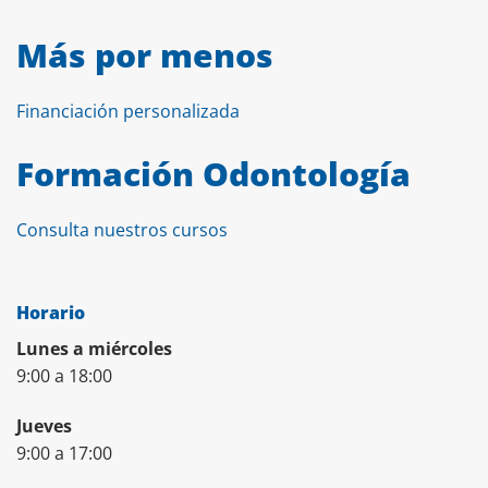
Más por menos
Financiación personalizada
Formación Odontología
Consulta nuestros cursos
Horario
Lunes a miércoles
9:00 a 18:00
Jueves
9:00 a 17:00