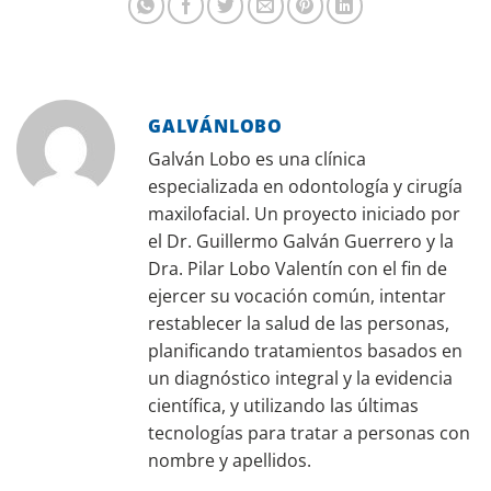
GALVÁNLOBO
Galván Lobo es una clínica
especializada en odontología y cirugía
maxilofacial. Un proyecto iniciado por
el Dr. Guillermo Galván Guerrero y la
Dra. Pilar Lobo Valentín con el fin de
ejercer su vocación común, intentar
restablecer la salud de las personas,
planificando tratamientos basados en
un diagnóstico integral y la evidencia
científica, y utilizando las últimas
tecnologías para tratar a personas con
nombre y apellidos.