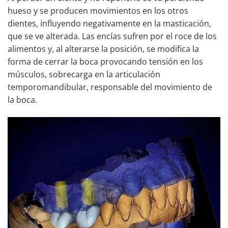
hueso y se producen movimientos en los otros
dientes, influyendo negativamente en la masticación,
que se ve alterada. Las encías sufren por el roce de los
alimentos y, al alterarse la posición, se modifica la
forma de cerrar la boca provocando tensión en los
músculos, sobrecarga en la articulación
temporomandibular, responsable del movimiento de
la boca.