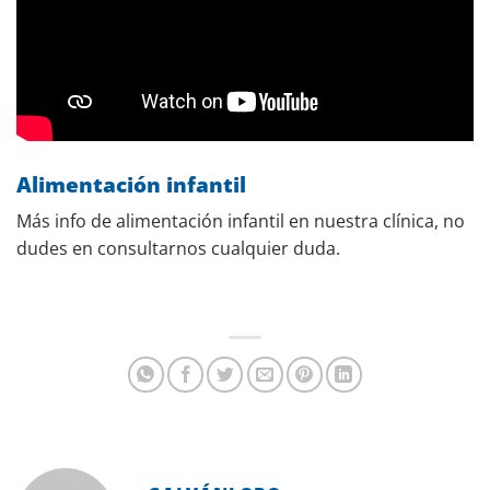
Alimentación infantil
Más info de alimentación infantil en nuestra clínica, no
dudes en consultarnos cualquier duda.