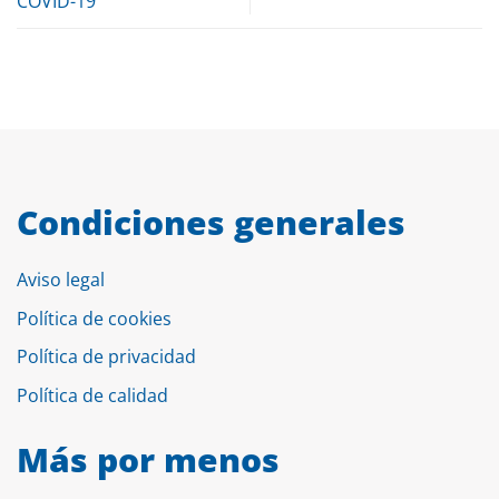
COVID-19
Condiciones generales
Aviso legal
Política de cookies
Política de privacidad
Política de calidad
Más por menos