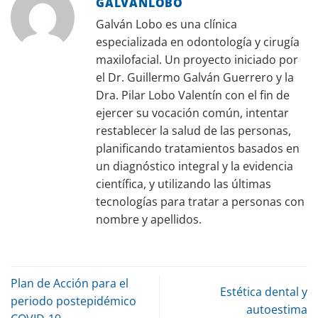
GALVÁNLOBO
Galván Lobo es una clínica
especializada en odontología y cirugía
maxilofacial. Un proyecto iniciado por
el Dr. Guillermo Galván Guerrero y la
Dra. Pilar Lobo Valentín con el fin de
ejercer su vocación común, intentar
restablecer la salud de las personas,
planificando tratamientos basados en
un diagnóstico integral y la evidencia
científica, y utilizando las últimas
tecnologías para tratar a personas con
nombre y apellidos.
Plan de Acción para el
Estética dental y
periodo postepidémico
autoestima