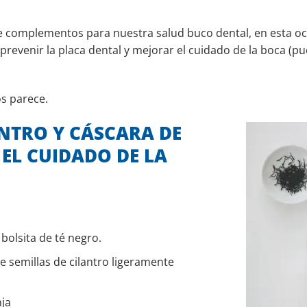
e complementos para nuestra salud buco dental, en esta 
prevenir la placa dental y mejorar el cuidado de la boca (pu
s parece.
ANTRO Y CÁSCARA DE
EL CUIDADO DE LA
 bolsita de té negro.
e semillas de cilantro ligeramente
ja