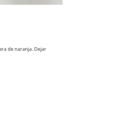
cara de naranja. Dejar