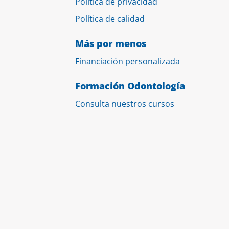
Política de privacidad
Política de calidad
Más por menos
Financiación personalizada
Formación Odontología
Consulta nuestros cursos