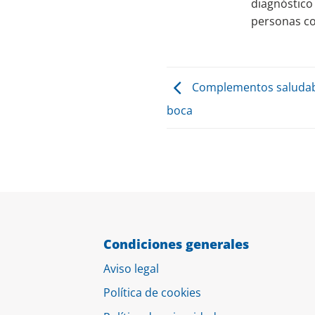
diagnóstico 
personas co
Complementos saludable
boca
Condiciones generales
Aviso legal
Política de cookies