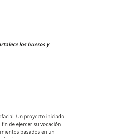
ortalece los huesos y
facial. Un proyecto iniciado
 fin de ejercer su vocación
tamientos basados en un