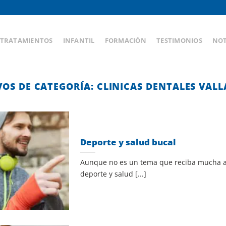
TRATAMIENTOS
INFANTIL
FORMACIÓN
TESTIMONIOS
NOT
VOS DE CATEGORÍA:
CLINICAS DENTALES VALL
Deporte y salud bucal
Aunque no es un tema que reciba mucha at
deporte y salud [...]