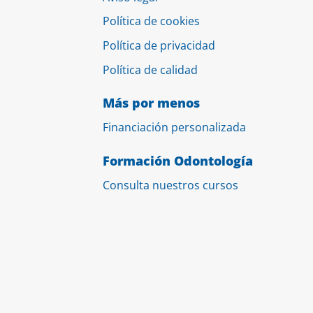
Política de cookies
Política de privacidad
Política de calidad
Más por menos
Financiación personalizada
Formación Odontología
Consulta nuestros cursos