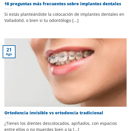
18 preguntas más frecuentes sobre implantes dentales
Si estás planteándote la colocación de implantes dentales en
Valladolid, o bien si tu odontólogo [...]
21
Ago
Ortodoncia invisible vs ortodoncia tradicional
¿Tienes los dientes descolocados, apiñados, con espacios
entre ellos o no muerdes bien o la [...]