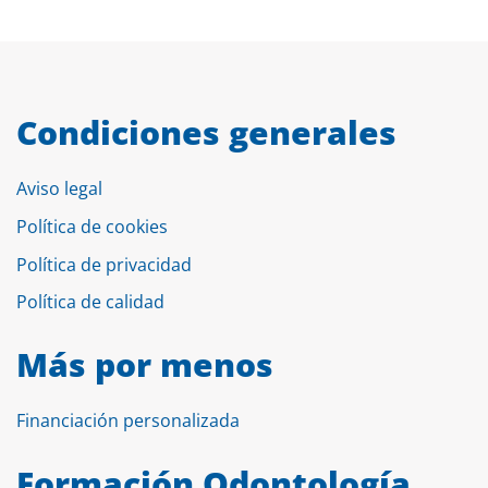
Condiciones generales
Aviso legal
Política de cookies
Política de privacidad
Política de calidad
Más por menos
Financiación personalizada
Formación Odontología