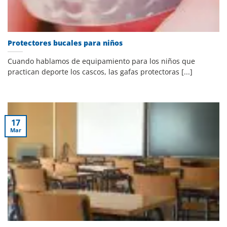
Protectores bucales para niños
Cuando hablamos de equipamiento para los niños que
practican deporte los cascos, las gafas protectoras [...]
17
Mar