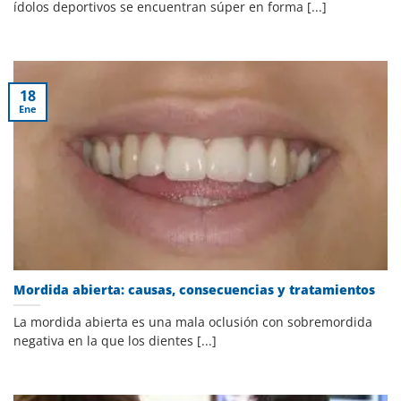
ídolos deportivos se encuentran súper en forma [...]
18
Ene
Mordida abierta: causas, consecuencias y tratamientos
La mordida abierta es una mala oclusión con sobremordida
negativa en la que los dientes [...]