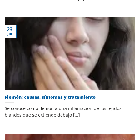
23
Jul
Flemón: causas, síntomas y tratamiento
Se conoce como flemón a una inflamación de los tejidos
blandos que se extiende debajo [...]