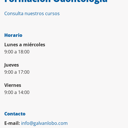
Consulta nuestros cursos
Horario
Lunes a miércoles
9:00 a 18:00
Jueves
9:00 a 17:00
Viernes
9:00 a 14:00
Contacto
E-mail:
info@galvanlobo.com