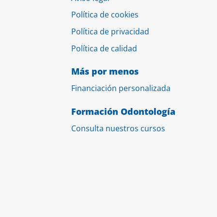
Política de cookies
Política de privacidad
Política de calidad
Más por menos
Financiación personalizada
Formación Odontología
Consulta nuestros cursos