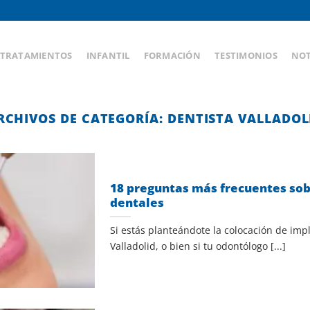
TRATAMIENTOS
INFANTIL
FORMACIÓN
TESTIMONIOS
NOT
RCHIVOS DE CATEGORÍA:
DENTISTA VALLADOL
18 preguntas más frecuentes so
dentales
Si estás planteándote la colocación de imp
Valladolid, o bien si tu odontólogo [...]