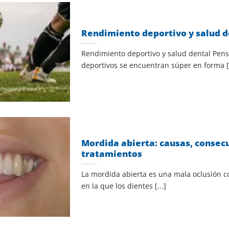
Rendimiento deportivo y salud d
Rendimiento deportivo y salud dental Pen
deportivos se encuentran súper en forma [.
Mordida abierta: causas, consec
tratamientos
La mordida abierta es una mala oclusión 
en la que los dientes [...]