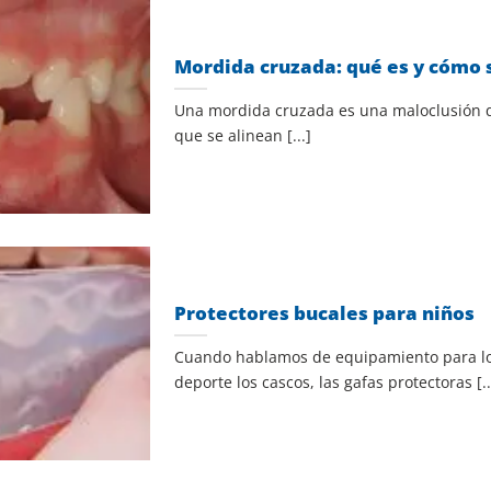
Mordida cruzada: qué es y cómo 
Una mordida cruzada es una maloclusión q
que se alinean [...]
Protectores bucales para niños
Cuando hablamos de equipamiento para lo
deporte los cascos, las gafas protectoras [..