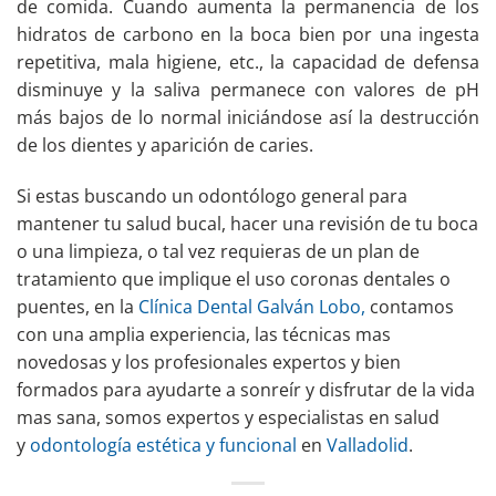
de comida. Cuando aumenta la permanencia de los
hidratos de carbono en la boca bien por una ingesta
repetitiva, mala higiene, etc., la capacidad de defensa
disminuye y la saliva permanece con valores de pH
más bajos de lo normal iniciándose así la destrucción
de los dientes y aparición de caries.
Si estas buscando un odontólogo general para
mantener tu salud bucal, hacer una revisión de tu boca
o una limpieza, o tal vez requieras de un plan de
tratamiento que implique el uso coronas dentales o
puentes, en la
Clínica Dental Galván Lobo,
contamos
con una amplia experiencia, las técnicas mas
novedosas y los profesionales expertos y bien
formados para ayudarte a sonreír y disfrutar de la vida
mas sana, somos expertos y especialistas en salud
y
odontología estética y funcional
en
Valladolid
.