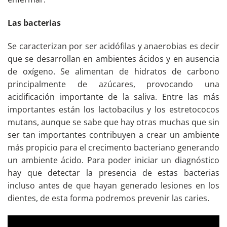
Las bacterias
Se caracterizan por ser acidófilas y anaerobias es decir
que se desarrollan en ambientes ácidos y en ausencia
de oxígeno. Se alimentan de hidratos de carbono
principalmente de azúcares, provocando una
acidificación importante de la saliva. Entre las más
importantes están los lactobacilus y los estretococos
mutans, aunque se sabe que hay otras muchas que sin
ser tan importantes contribuyen a crear un ambiente
más propicio para el crecimento bacteriano generando
un ambiente ácido. Para poder iniciar un diagnóstico
hay que detectar la presencia de estas bacterias
incluso antes de que hayan generado lesiones en los
dientes, de esta forma podremos prevenir las caries.