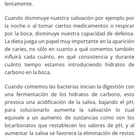
lentamente.
Cuando disminuye nuestra salivación por ejemplo por
la noche o al tomar ciertos medicamentos o respirar
por la boca, disminuye nuestra capacidad de defensa.
La dieta juega un papel muy importante en la aparición
de caries, no sólo en cuanto a qué comemos también
influirá cada cuánto, en qué consistencia y durante
cuánto tiempo estamos introduciendo hidratos de
carbono en la boca.
Cuando comemos las bacterias inician la digestión con
una fermentación de los hidratos de carbono, esto
provoca una acidificación de la saliva, bajando el pH,
para solucionarlo aumenta la salivación lo cual
equivale a un aumento de sustancias como son los
bicarbonatos que restablecen los valores de pH, y al
aumentar la saliva se favorece la eliminación de restos