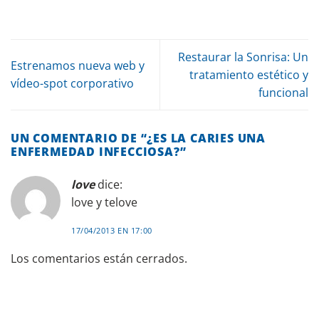
Restaurar la Sonrisa: Un
Estrenamos nueva web y
tratamiento estético y
vídeo-spot corporativo
funcional
UN COMENTARIO DE “
¿ES LA CARIES UNA
ENFERMEDAD INFECCIOSA?
”
love
dice:
love y telove
17/04/2013 EN 17:00
Los comentarios están cerrados.