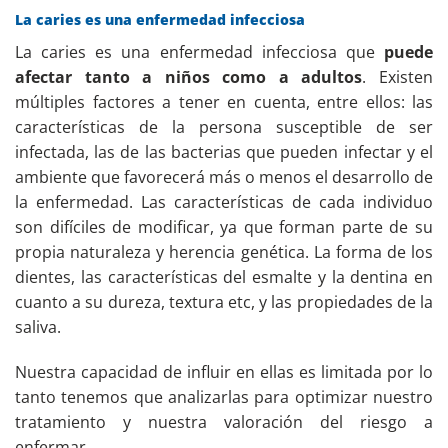
La caries es una enfermedad infecciosa
La caries es una enfermedad infecciosa que
puede
afectar tanto a niños como a adultos
. Existen
múltiples factores a tener en cuenta, entre ellos: las
características de la persona susceptible de ser
infectada, las de las bacterias que pueden infectar y el
ambiente que favorecerá más o menos el desarrollo de
la enfermedad. Las características de cada individuo
son difíciles de modificar, ya que forman parte de su
propia naturaleza y herencia genética. La forma de los
dientes, las características del esmalte y la dentina en
cuanto a su dureza, textura etc, y las propiedades de la
saliva.
Nuestra capacidad de influir en ellas es limitada por lo
tanto tenemos que analizarlas para optimizar nuestro
tratamiento y nuestra valoración del riesgo a
enfermar.