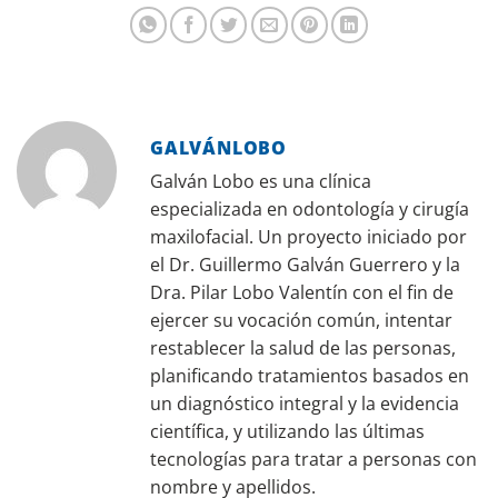
GALVÁNLOBO
Galván Lobo es una clínica
especializada en odontología y cirugía
maxilofacial. Un proyecto iniciado por
el Dr. Guillermo Galván Guerrero y la
Dra. Pilar Lobo Valentín con el fin de
ejercer su vocación común, intentar
restablecer la salud de las personas,
planificando tratamientos basados en
un diagnóstico integral y la evidencia
científica, y utilizando las últimas
tecnologías para tratar a personas con
nombre y apellidos.