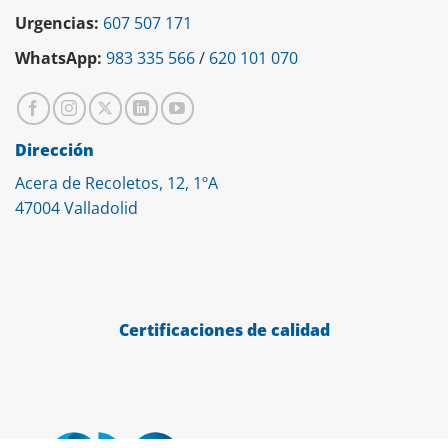
Urgencias:
607 507 171
WhatsApp:
983 335 566
/
620 101 070
Dirección
Acera de Recoletos, 12, 1ºA
47004 Valladolid
Certificaciones de calidad