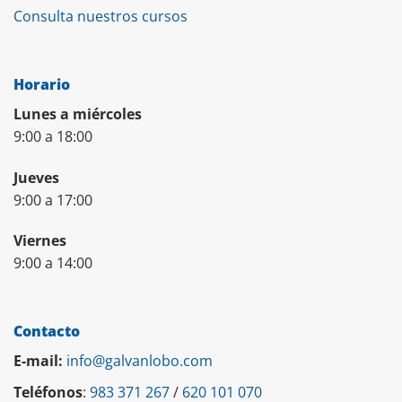
Consulta nuestros cursos
Horario
Lunes a miércoles
9:00 a 18:00
Jueves
9:00 a 17:00
Viernes
9:00 a 14:00
Contacto
E-mail:
info@galvanlobo.com
Teléfonos
:
983 371 267
/
620 101 070