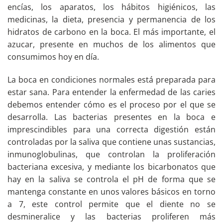
encías, los aparatos, los hábitos higiénicos, las
medicinas, la dieta, presencia y permanencia de los
hidratos de carbono en la boca. El más importante, el
azucar, presente en muchos de los alimentos que
consumimos hoy en día.
La boca en condiciones normales está preparada para
estar sana. Para entender la enfermedad de las caries
debemos entender cómo es el proceso por el que se
desarrolla. Las bacterias presentes en la boca e
imprescindibles para una correcta digestión están
controladas por la saliva que contiene unas sustancias,
inmunoglobulinas, que controlan la proliferación
bacteriana excesiva, y mediante los bicarbonatos que
hay en la saliva se controla el pH de forma que se
mantenga constante en unos valores básicos en torno
a 7, este control permite que el diente no se
desmineralice y las bacterias proliferen más