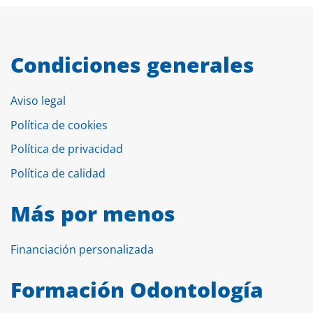
Condiciones generales
Aviso legal
Política de cookies
Política de privacidad
Política de calidad
Más por menos
Financiación personalizada
Formación Odontología