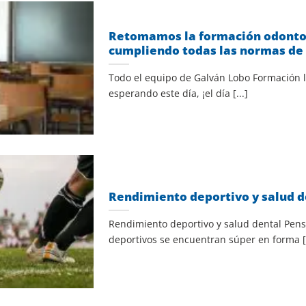
Retomamos la formación odontol
cumpliendo todas las normas de
Todo el equipo de Galván Lobo Formación
esperando este día, ¡el día [...]
Rendimiento deportivo y salud d
Rendimiento deportivo y salud dental Pen
deportivos se encuentran súper en forma [.