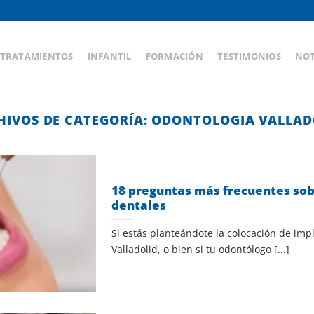
TRATAMIENTOS
INFANTIL
FORMACIÓN
TESTIMONIOS
NOT
HIVOS DE CATEGORÍA:
ODONTOLOGIA VALLAD
18 preguntas más frecuentes so
dentales
Si estás planteándote la colocación de imp
Valladolid, o bien si tu odontólogo [...]