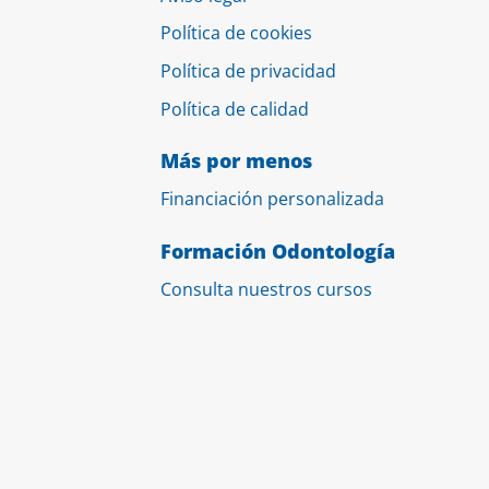
Política de cookies
Política de privacidad
Política de calidad
Más por menos
Financiación personalizada
Formación Odontología
Consulta nuestros cursos