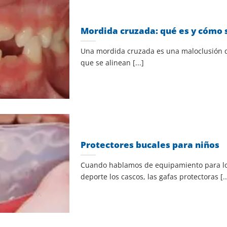
Mordida cruzada: qué es y cómo 
Una mordida cruzada es una maloclusión q
que se alinean [...]
Protectores bucales para niños
Cuando hablamos de equipamiento para lo
deporte los cascos, las gafas protectoras [..