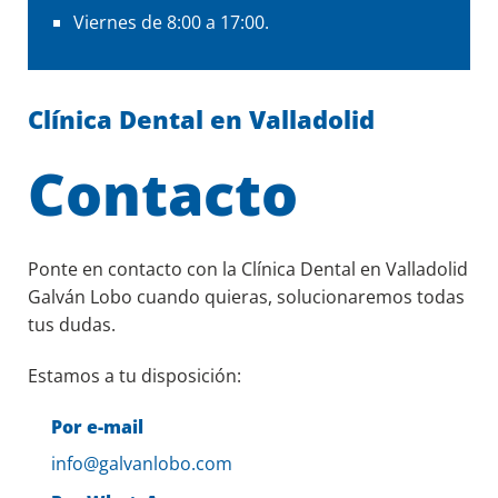
Viernes de 8:00 a 17:00.
Clínica Dental en Valladolid
Contacto
Ponte en contacto con la Clínica Dental en Valladolid
Galván Lobo cuando quieras, solucionaremos todas
tus dudas.
Estamos a tu disposición:
Por e-mail
info@galvanlobo.com