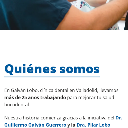
Quiénes somos
En Galván Lobo, clínica dental en Valladolid, llevamos
más de 25 años trabajando
para mejorar tu salud
bucodental.
Nuestra historia comienza gracias a la iniciativa del
Dr.
Guillermo Galván Guerrero
y la
Dra. Pilar Lobo