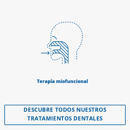
Terapía miofuncional
DESCUBRE TODOS NUESTROS
TRATAMIENTOS DENTALES