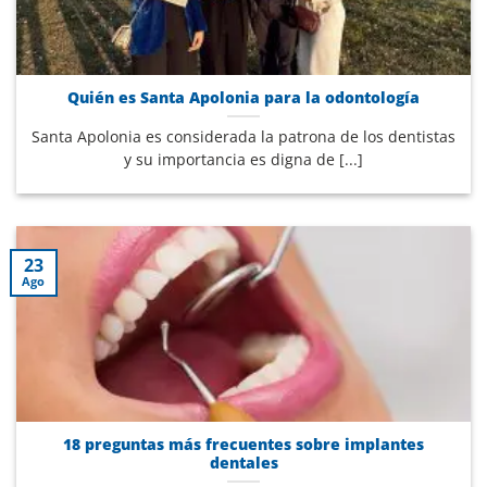
Quién es Santa Apolonia para la odontología
Santa Apolonia es considerada la patrona de los dentistas
y su importancia es digna de [...]
23
Ago
18 preguntas más frecuentes sobre implantes
dentales