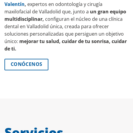
Valentín
,
expertos en odontología y cirugía
maxilofacial de Valladolid que, junto a
un gran equipo
multidisciplinar,
configuran el núcleo de una clínica
dental en Valladolid única, creada para ofrecer
soluciones personalizadas que persiguen un objetivo
único:
mejorar tu salud, cuidar de tu sonrisa, cuidar
de ti.
CONÓCENOS
Servicios