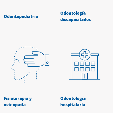
Odontología
Odontopediatría
discapacitados
Fisioterapia y
Odontología
osteopatía
hospitalaria