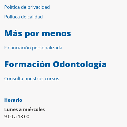
Política de privacidad
Política de calidad
Más por menos
Financiación personalizada
Formación Odontología
Consulta nuestros cursos
Horario
Lunes a miércoles
9:00 a 18:00