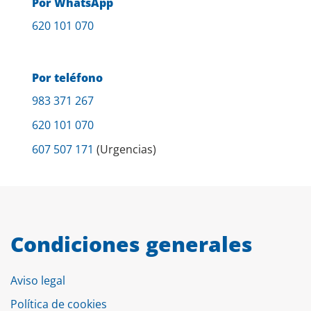
Por WhatsApp
620 101 070
Por teléfono
983 371 267
620 101 070
607 507 171
(Urgencias)
Condiciones generales
Aviso legal
Política de cookies