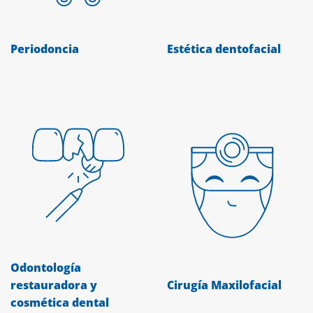
Periodoncia
Estética dentofacial
Odontología
restauradora y
Cirugía Maxilofacial
cosmética dental