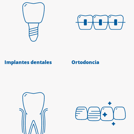
Implantes dentales
Ortodoncia