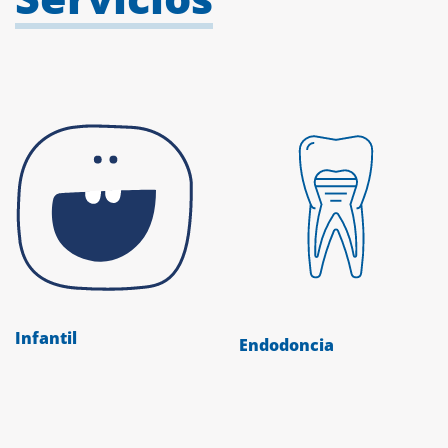
Infantil
Endodoncia