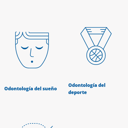
Odontología del
Odontología del sueño
deporte