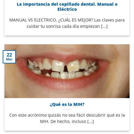
La importancia del cepillado dental. Manual o
Eléctrico
MANUAL VS ELECTRICO, ¿CUÁL ES MEJOR? Las claves para
cuidar tu sonrisa cada día empiezan [...]
22
Mar
¿Qué es la MIH?
Con este acrónimo quizás no sea fácil descubrir qué es la
MIH. De hecho, incluso [...]