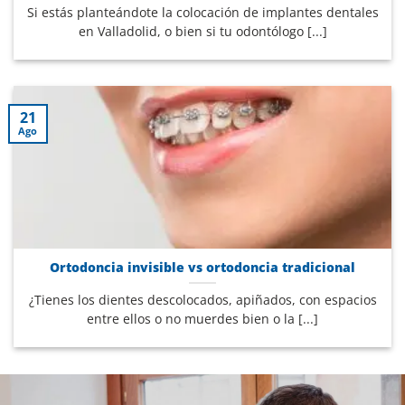
Si estás planteándote la colocación de implantes dentales
en Valladolid, o bien si tu odontólogo [...]
21
Ago
Ortodoncia invisible vs ortodoncia tradicional
¿Tienes los dientes descolocados, apiñados, con espacios
entre ellos o no muerdes bien o la [...]