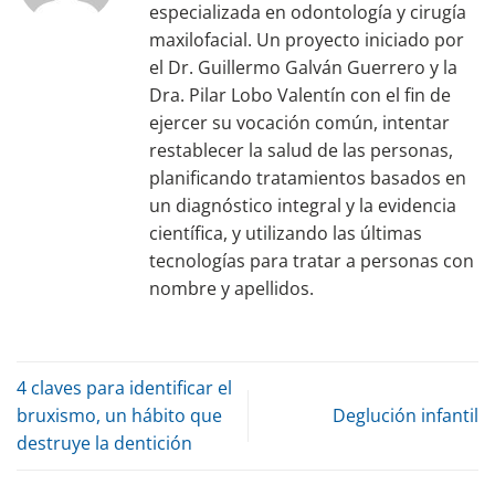
especializada en odontología y cirugía
maxilofacial. Un proyecto iniciado por
el Dr. Guillermo Galván Guerrero y la
Dra. Pilar Lobo Valentín con el fin de
ejercer su vocación común, intentar
restablecer la salud de las personas,
planificando tratamientos basados en
un diagnóstico integral y la evidencia
científica, y utilizando las últimas
tecnologías para tratar a personas con
nombre y apellidos.
4 claves para identificar el
bruxismo, un hábito que
Deglución infantil
destruye la dentición