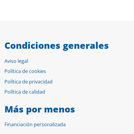
Condiciones generales
Aviso legal
Política de cookies
Política de privacidad
Política de calidad
Más por menos
Financiación personalizada