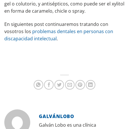
gel o colutorio, y antisépticos, como puede ser el xylitol
en forma de caramelo, chicle o spray.
En siguientes post continuaremos tratando con
vosotros los
problemas dentales en personas con
discapacidad intelectual
.
GALVÁNLOBO
Galván Lobo es una clínica