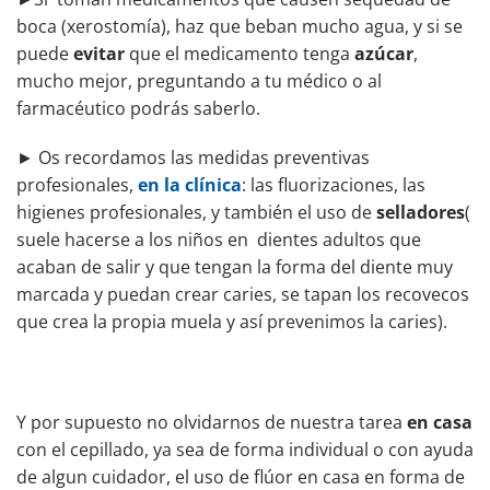
boca (xerostomía), haz que beban mucho agua, y si se
puede
evitar
que el medicamento tenga
azúcar
,
mucho mejor, preguntando a tu médico o al
farmacéutico podrás saberlo.
► Os recordamos las medidas preventivas
profesionales,
en la clínica
: las fluorizaciones, las
higienes profesionales, y también el uso de
selladores
(
suele hacerse a los niños en dientes adultos que
acaban de salir y que tengan la forma del diente muy
marcada y puedan crear caries, se tapan los recovecos
que crea la propia muela y así prevenimos la caries).
Y por supuesto no olvidarnos de nuestra tarea
en casa
con el cepillado, ya sea de forma individual o con ayuda
de algun cuidador, el uso de flúor en casa en forma de