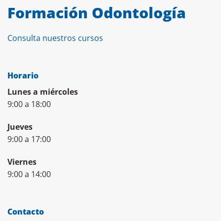
Formación Odontología
Consulta nuestros cursos
Horario
Lunes a miércoles
9:00 a 18:00
Jueves
9:00 a 17:00
Viernes
9:00 a 14:00
Contacto