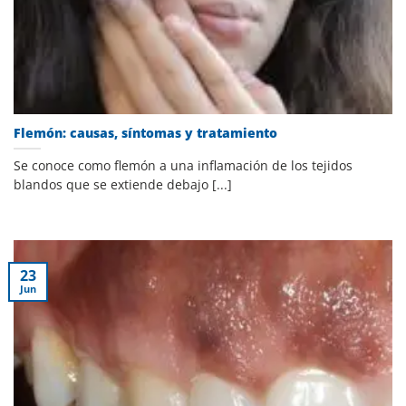
Flemón: causas, síntomas y tratamiento
Se conoce como flemón a una inflamación de los tejidos
blandos que se extiende debajo [...]
23
Jun