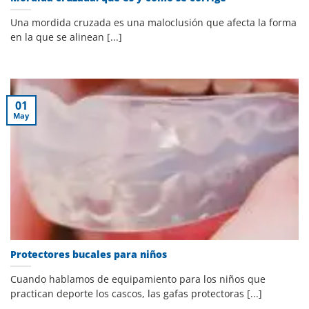
Una mordida cruzada es una maloclusión que afecta la forma
en la que se alinean [...]
01
May
Protectores bucales para niños
Cuando hablamos de equipamiento para los niños que
practican deporte los cascos, las gafas protectoras [...]