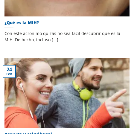
¿Qué es la MIH?
Con este acrónimo quizás no sea fácil descubrir qué es la
MIH. De hecho, incluso [...]
24
Feb