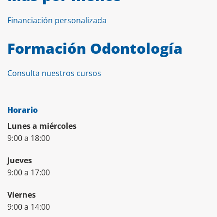
Financiación personalizada
Formación Odontología
Consulta nuestros cursos
Horario
Lunes a miércoles
9:00 a 18:00
Jueves
9:00 a 17:00
Viernes
9:00 a 14:00