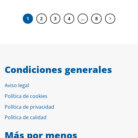
1
2
3
4
…
8
Condiciones generales
Aviso legal
Política de cookies
Política de privacidad
Política de calidad
Más por menos