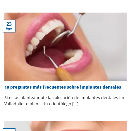
23
Ago
18 preguntas más frecuentes sobre implantes dentales
Si estás planteándote la colocación de implantes dentales en
Valladolid, o bien si tu odontólogo [...]