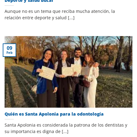
Deporte y salud bucal
Aunque no es un tema que reciba mucha atención, la
relación entre deporte y salud [...]
09
Feb
Quién es Santa Apolonia para la odontología
Santa Apolonia es considerada la patrona de los dentistas y
su importancia es digna de [...]