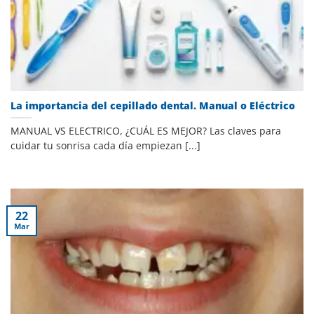
La importancia del cepillado dental. Manual o Eléctrico
MANUAL VS ELECTRICO, ¿CUÁL ES MEJOR? Las claves para
cuidar tu sonrisa cada día empiezan [...]
22
Mar